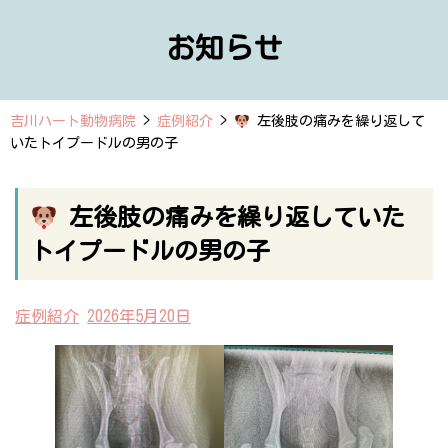
お知らせ
吉川ハート動物病院
>
症例紹介
>
左後肢の痛みを繰り返して
いたトイプードルの男の子
左後肢の痛みを繰り返していた
トイプードルの男の子
症例紹介
2026年5月20日