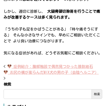
しかし、適切に診断し、
大腿骨頭切除術を行うことで痛
みが改善するケースは多く見られます。
「うちの子も足をかばうことがある」「時々痛そうにす
る」 そんな小さなサインでも、早めにご相談いただくこ
とで より良い治療につながります。
気になる症状があれば、どうぞお気軽にご相談ください。
<
症例紹介：腹部触診で偶然見つかった膀胱結石
お尻の横が膨らんだMIX犬の男の子（会陰ヘルニア）
>
検索
検索