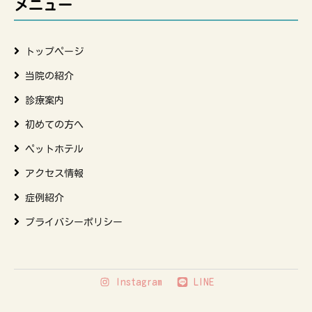
メニュー
トップページ
当院の紹介
診療案内
初めての方へ
ペットホテル
アクセス情報
症例紹介
プライバシーポリシー
Instagram
LINE