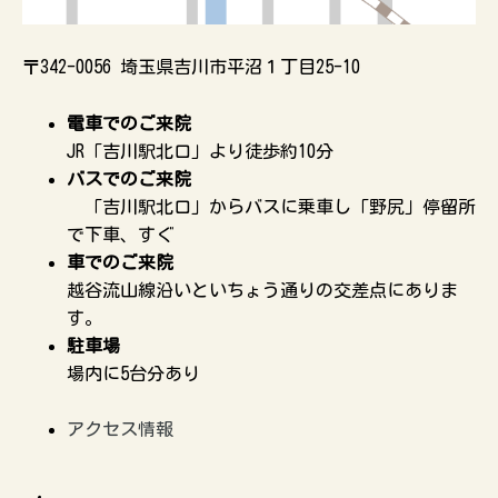
〒342-0056 埼玉県吉川市平沼１丁目25-10
電車でのご来院
JR「吉川駅北口」より徒歩約10分
バスでのご来院
「吉川駅北口」からバスに乗車し「野尻」停留所
で下車、すぐ
車でのご来院
越谷流山線沿いといちょう通りの交差点にありま
す。
駐車場
場内に5台分あり
アクセス情報