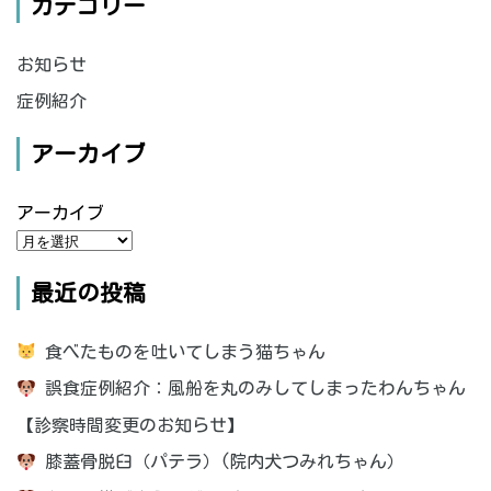
カテゴリー
お知らせ
症例紹介
アーカイブ
アーカイブ
最近の投稿
食べたものを吐いてしまう猫ちゃん
誤食症例紹介：風船を丸のみしてしまったわんちゃん
【診察時間変更のお知らせ】
膝蓋骨脱臼（パテラ）(院内犬つみれちゃん）