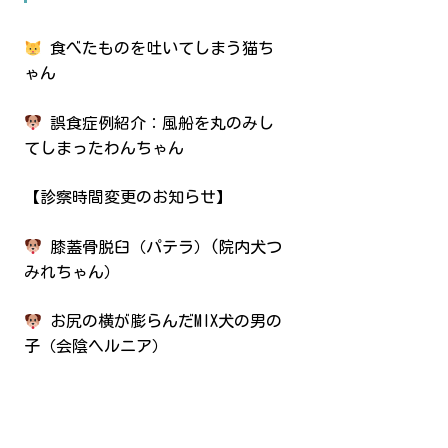
食べたものを吐いてしまう猫ち
ゃん
誤食症例紹介：風船を丸のみし
てしまったわんちゃん
【診察時間変更のお知らせ】
膝蓋骨脱臼（パテラ）(院内犬つ
みれちゃん）
お尻の横が膨らんだMIX犬の男の
子（会陰ヘルニア）