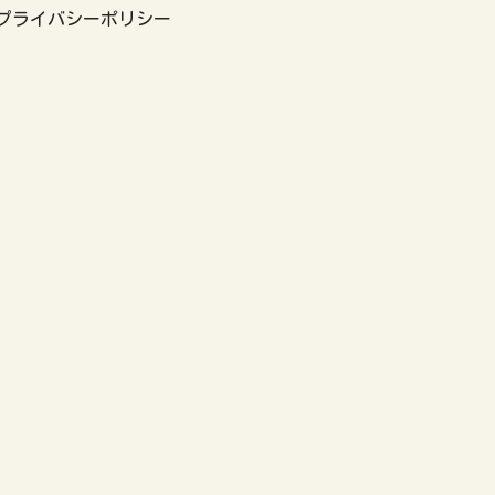
プライバシーポリシー