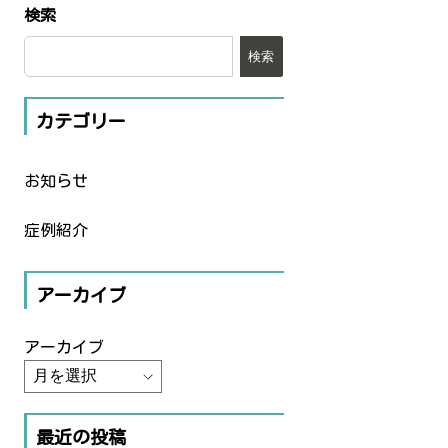
検索
検索
カテゴリー
お知らせ
症例紹介
アーカイブ
アーカイブ
最近の投稿