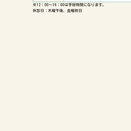
※12：00〜16：00は手術時間になります。
休診日：木曜午後、金曜終日