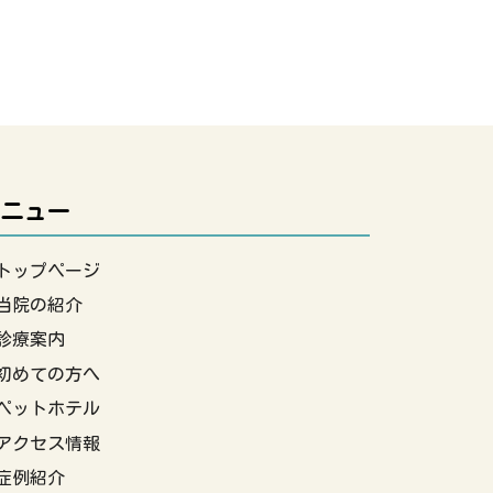
ニュー
トップページ
当院の紹介
診療案内
初めての方へ
ペットホテル
アクセス情報
症例紹介