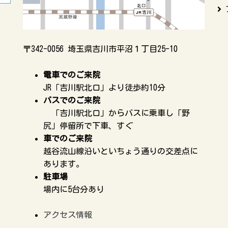
〒342-0056 埼玉県吉川市平沼１丁目25-10
電車でのご来院
JR「吉川駅北口」より徒歩約10分
バスでのご来院
「吉川駅北口」からバスに乗車し「野
尻」停留所で下車、すぐ
車でのご来院
越谷流山線沿いといちょう通りの交差点に
あります。
駐車場
場内に5台分あり
アクセス情報