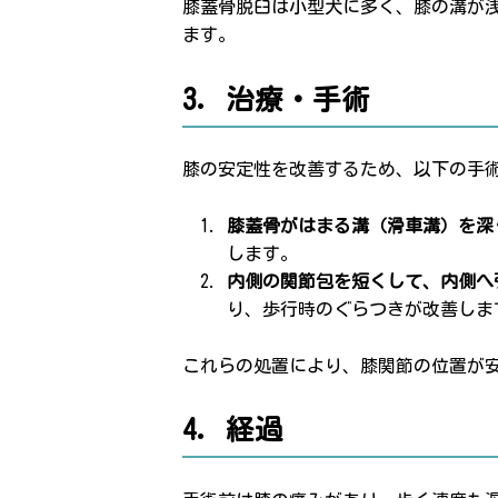
膝蓋骨脱臼は小型犬に多く、膝の溝が
ます。
3. 治療・手術
膝の安定性を改善するため、以下の手
膝蓋骨がはまる溝（滑車溝）を深
します。
内側の関節包を短くして、内側へ
り、歩行時のぐらつきが改善しま
これらの処置により、膝関節の位置が
4. 経過