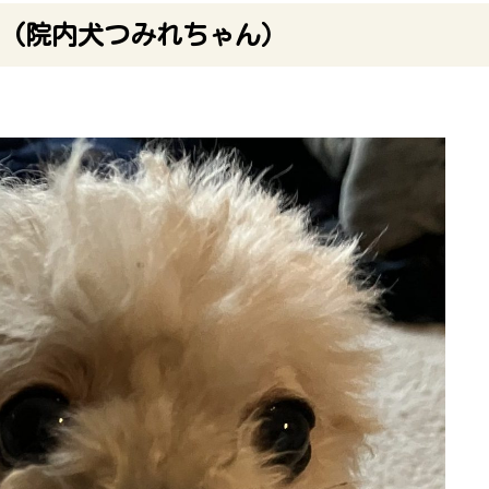
(院内犬つみれちゃん）