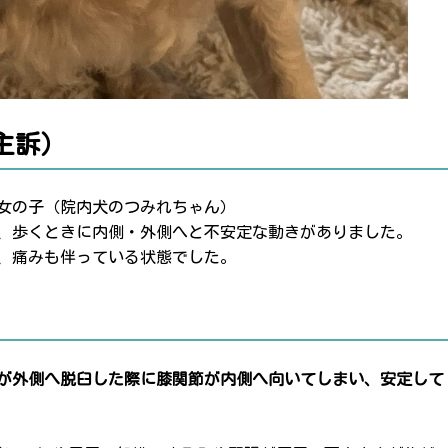
主訴）
 女の子（院内犬のつみれちゃん）
、歩くときに内側・外側へと不安定な動きがありました。
、痛みも伴っている状態でした。
が外側へ脱臼した際に膝関節が内側へ向いてしまい、安定して